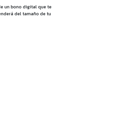
de un bono digital que te
penderá del tamaño de tu