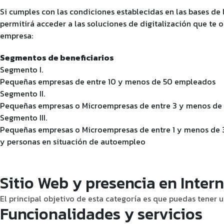
Si cumples con las condiciones establecidas en las bases de 
permitirá acceder a las soluciones de digitalización que te
empresa:
Segmentos de beneficiarios
Segmento I.
Pequeñas empresas de entre 10 y menos de 50 empleados
Segmento II.
Pequeñas empresas o Microempresas de entre 3 y menos de
Segmento III.
Pequeñas empresas o Microempresas de entre 1 y menos de
y personas en situación de autoempleo
Sitio Web y presencia en Intern
El principal objetivo de esta categoría es que puedas tener u
Funcionalidades y servicios