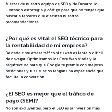
fuerzas de nuestro equipo de SEO y de Desarrollo.
Juntando estrategia y código para que no tengas que
buscar a terceros que ejecuten nuestras
recomendaciones.
¿Por qué es vital el SEO técnico para
la rentabilidad de mi empresa?
De nada sirve atraer tráfico si tu web es lenta o difícil
de navegar. Optimizamos los Core Web Vitals y la
arquitectura para que Google te premie con mejores
posiciones y tus usuarios tengan una experiencia que
facilite la conversión.
¿El SEO es mejor que el tráfico de
pago (SEM)?
No son excluyentes, pero el SEO es la inversión más