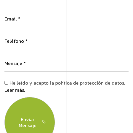
He leído y acepto la política de protección de datos.
Leer más.
Enviar
Mensaje