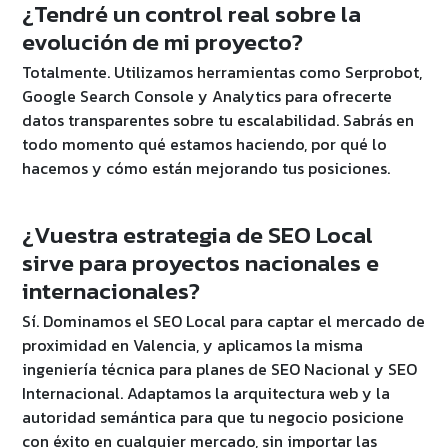
¿Tendré un control real sobre la
evolución de mi proyecto?
Totalmente. Utilizamos herramientas como Serprobot,
Google Search Console y Analytics para ofrecerte
datos transparentes sobre tu escalabilidad. Sabrás en
todo momento qué estamos haciendo, por qué lo
hacemos y cómo están mejorando tus posiciones.
¿Vuestra estrategia de SEO Local
sirve para proyectos nacionales e
internacionales?
Sí. Dominamos el SEO Local para captar el mercado de
proximidad en Valencia, y aplicamos la misma
ingeniería técnica para planes de SEO Nacional y SEO
Internacional. Adaptamos la arquitectura web y la
autoridad semántica para que tu negocio posicione
con éxito en cualquier mercado, sin importar las