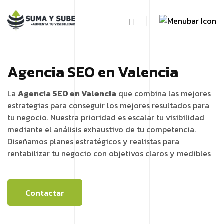
Agencia SEO en Valencia
La
Agencia SEO en Valencia
que combina las mejores
estrategias para conseguir los mejores resultados para
tu negocio. Nuestra prioridad es escalar tu visibilidad
mediante el análisis exhaustivo de tu competencia.
Diseñamos planes estratégicos y realistas para
rentabilizar tu negocio con objetivos claros y medibles
Contactar