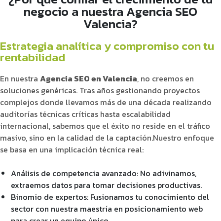
negocio a nuestra Agencia SEO
Valencia?
Estrategia analítica y compromiso con tu
rentabilidad
En nuestra
Agencia SEO en Valencia
, no creemos en
soluciones genéricas. Tras años gestionando proyectos
complejos donde llevamos más de una década realizando
auditorías técnicas críticas hasta escalabilidad
internacional, sabemos que el éxito no reside en el tráfico
masivo, sino en la calidad de la captación.
Nuestro enfoque
se basa en una implicación técnica real:
Análisis de competencia avanzado: No adivinamos,
extraemos datos para tomar decisiones productivas.
Binomio de expertos: Fusionamos tu conocimiento del
sector con nuestra maestría en posicionamiento web
para crear un equipo único.