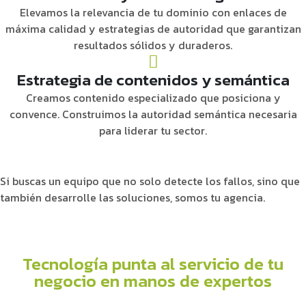
Elevamos la relevancia de tu dominio con enlaces de
máxima calidad y estrategias de autoridad que garantizan
resultados sólidos y duraderos.
Estrategia de contenidos y semántica
Creamos contenido especializado que posiciona y
convence. Construimos la autoridad semántica necesaria
para liderar tu sector.
Si buscas un equipo que no solo detecte los fallos, sino que
también desarrolle las soluciones, somos tu agencia.
Tecnología punta al servicio de tu
negocio en manos de expertos