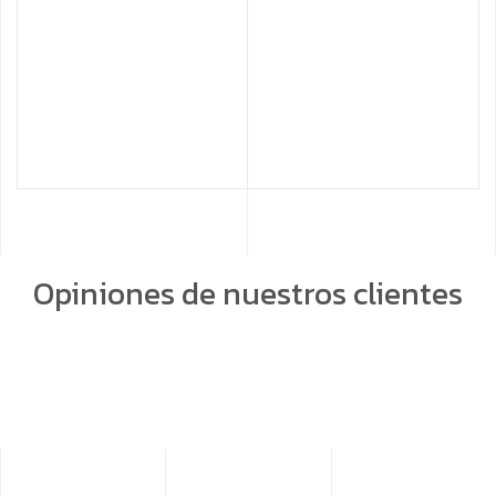
Opiniones de nuestros clientes