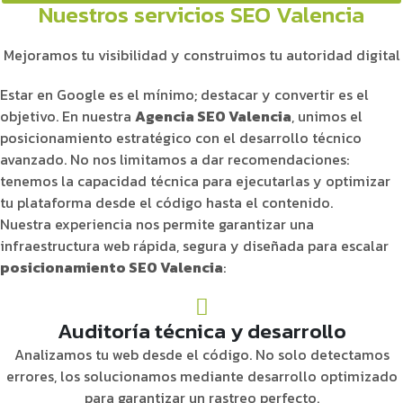
Nuestros servicios SEO Valencia
Mejoramos tu visibilidad y construimos tu autoridad digital
Estar en Google es el mínimo; destacar y convertir es el
objetivo. En nuestra
Agencia SEO Valencia
, unimos el
posicionamiento estratégico con el desarrollo técnico
avanzado. No nos limitamos a dar recomendaciones:
tenemos la capacidad técnica para ejecutarlas y optimizar
tu plataforma desde el código hasta el contenido.
Nuestra experiencia nos permite garantizar una
infraestructura web rápida, segura y diseñada para escalar
posicionamiento SEO Valencia
:
Auditoría técnica y desarrollo
Analizamos tu web desde el código. No solo detectamos
errores, los solucionamos mediante desarrollo optimizado
para garantizar un rastreo perfecto.