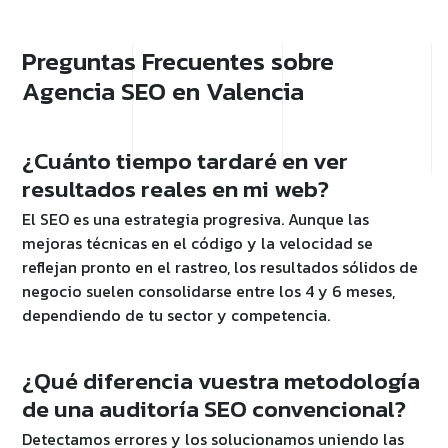
Preguntas Frecuentes sobre
Agencia SEO en Valencia
¿Cuánto tiempo tardaré en ver
resultados reales en mi web?
El SEO es una estrategia progresiva. Aunque las
mejoras técnicas en el código y la velocidad se
reflejan pronto en el rastreo, los resultados sólidos de
negocio suelen consolidarse entre los 4 y 6 meses,
dependiendo de tu sector y competencia.
¿Qué diferencia vuestra metodología
de una auditoría SEO convencional?
Detectamos errores y los solucionamos uniendo las