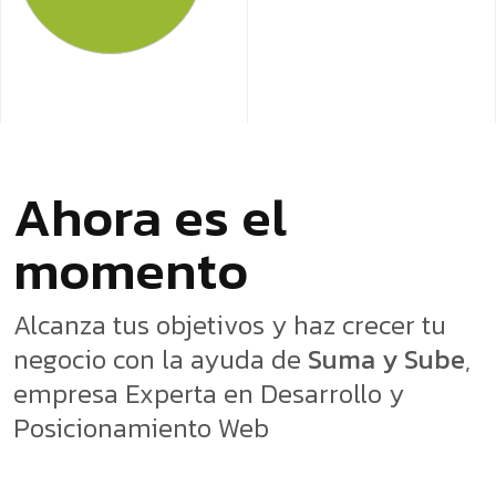
Ahora es el
momento
Alcanza tus objetivos y haz crecer tu
negocio con la ayuda de
Suma y Sube
,
empresa Experta en Desarrollo y
Posicionamiento Web