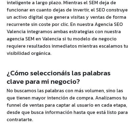
inteligente a largo plazo. Mientras el SEM deja de
funcionar en cuanto dejas de invertir, el SEO construye
un activo digital que genera visitas y ventas de forma
recurrente sin coste por clic. En nuestra Agencia SEO
Valencia integramos ambas estrategias con nuestra
agencia SEM en Valencia si tu modelo de negocio
requiere resultados inmediatos mientras escalamos tu
visibilidad orgánica.
¿Cómo seleccionáis las palabras
clave para mi negocio?
No buscamos las palabras con más volumen, sino las
que tienen mayor intención de compra. Analizamos tu
funnel de ventas para captar al usuario en cada etapa,
desde que busca información hasta que está listo para
contratarte.