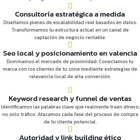
Consultoría estratégica a medida
Diseñamos planes de escalabilidad real basados en datos.
Transformamos tu estructura actual en un canal de
captación de negocio rentable.
Seo local y posicionamiento en valencia
Dominamos el mercado de proximidad. Conectamos tu
marca con los clientes de tu zona mediante estrategias de
relevancia local de alta conversión.
Keyword research y funnel de ventas
Identificamos las palabras clave que realmente traen dinero,
no solo tráfico. Atacamos cada fase del proceso de compra
de tu cliente potencial.
Autoridad y link building ético