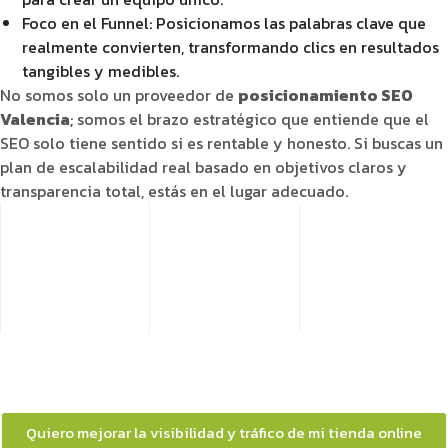
Foco en el Funnel: Posicionamos las palabras clave que
realmente convierten, transformando clics en resultados
tangibles y medibles.
No somos solo un proveedor de
posicionamiento SEO
Valencia
; somos el brazo estratégico que entiende que el
SEO solo tiene sentido si es rentable y honesto. Si buscas un
plan de escalabilidad real basado en objetivos claros y
transparencia total, estás en el lugar adecuado.
Quiero mejorar la visibilidad y tráfico de mi tienda online