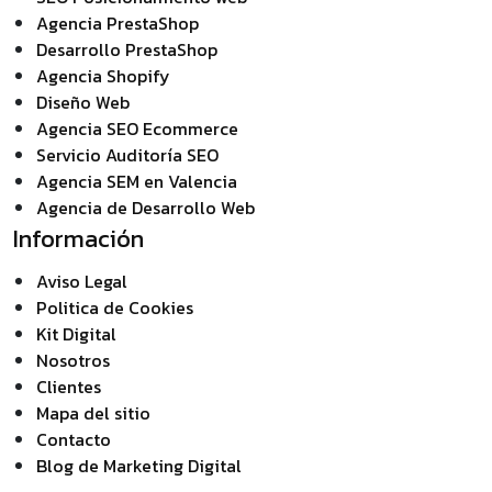
Agencia PrestaShop
Desarrollo PrestaShop
Agencia Shopify
Diseño Web
Agencia SEO Ecommerce
Servicio Auditoría SEO
Agencia SEM en Valencia
Agencia de Desarrollo Web
Información
Aviso Legal
Politica de Cookies
Kit Digital
Nosotros
Clientes
Mapa del sitio
Contacto
Blog de Marketing Digital