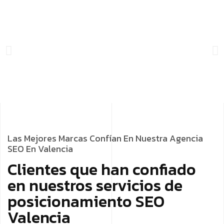
Las Mejores Marcas Confían En Nuestra Agencia
SEO En Valencia
Clientes que han confiado
en nuestros servicios de
posicionamiento SEO
Valencia