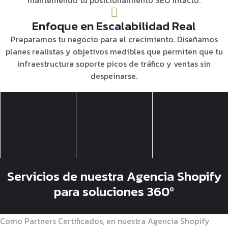
manteniendo tu posicionamiento SEO intacto.
Enfoque en Escalabilidad Real
Preparamos tu negocio para el crecimiento. Diseñamos
planes realistas y objetivos medibles que permiten que tu
infraestructura soporte picos de tráfico y ventas sin
despeinarse.
Servicios de nuestra Agencia Shopify
para soluciones 360º
Como Partners Certificados, en nuestra Agencia Shopify