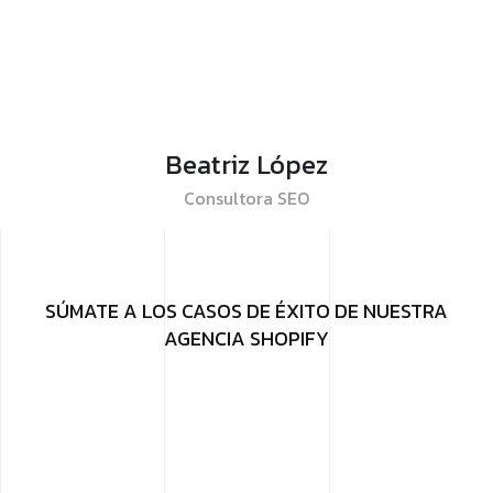
Beatriz López
Consultora SEO
SÚMATE A LOS CASOS DE ÉXITO DE NUESTRA
AGENCIA SHOPIFY