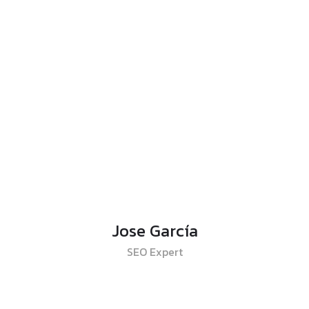
Jose García
SEO Expert