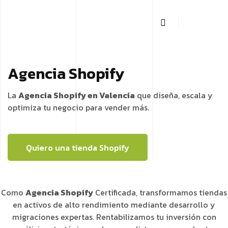
Agencia Shopify
La
Agencia Shopify en Valencia
que diseña, escala y
optimiza tu negocio para vender más.
Quiero una tienda Shopify
Como
Agencia Shopify
Certificada, transformamos tiendas
en activos de alto rendimiento mediante desarrollo y
migraciones expertas. Rentabilizamos tu inversión con