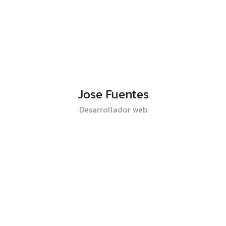
Jose Fuentes
Desarrollador web