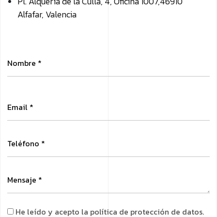
Pl. Alquería de la Culla, 4, Oficina 1007,
46910
Alfafar, Valencia
He leído y acepto la política de protección de datos.