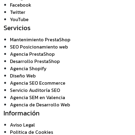
Facebook
Twitter
YouTube
Servicios
Mantenimiento PrestaShop
SEO Posicionamiento web
Agencia PrestaShop
Desarrollo PrestaShop
Agencia Shopify
Diseño Web
Agencia SEO Ecommerce
Servicio Auditoría SEO
Agencia SEM en Valencia
Agencia de Desarrollo Web
Información
Aviso Legal
Politica de Cookies