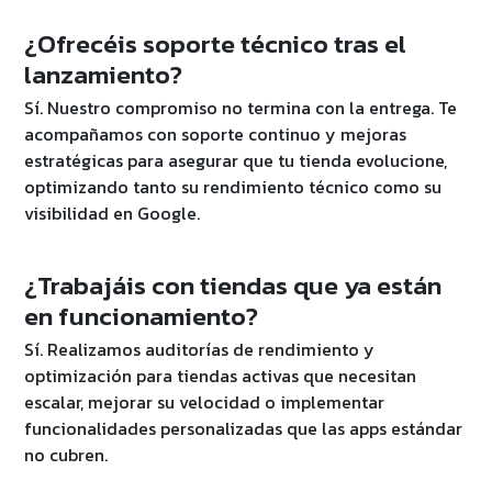
¿Ofrecéis soporte técnico tras el
lanzamiento?
Sí. Nuestro compromiso no termina con la entrega. Te
acompañamos con soporte continuo y mejoras
estratégicas para asegurar que tu tienda evolucione,
optimizando tanto su rendimiento técnico como su
visibilidad en Google.
¿Trabajáis con tiendas que ya están
en funcionamiento?
Sí. Realizamos auditorías de rendimiento y
optimización para tiendas activas que necesitan
escalar, mejorar su velocidad o implementar
funcionalidades personalizadas que las apps estándar
no cubren.