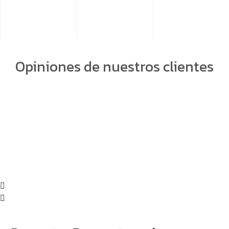
Opiniones de nuestros clientes