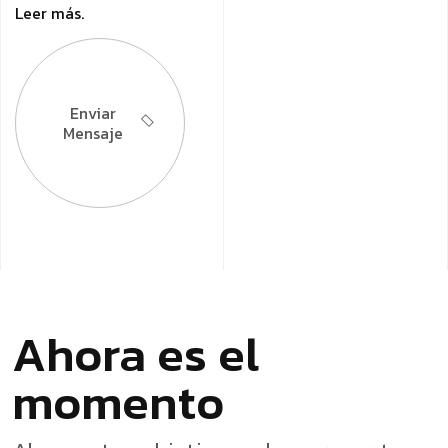
Leer más.
Enviar
Mensaje
Ahora es el
momento