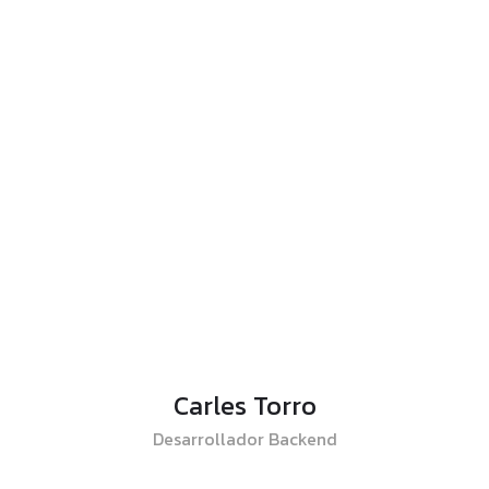
Carles Torro
Desarrollador Backend