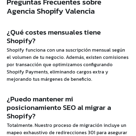
Preguntas Frecuentes sobre
Agencia Shopify Valencia
¿Qué costes mensuales tiene
Shopify?
Shopify funciona con una suscripción mensual según
el volumen de tu negocio. Además, existen comisiones
por transacción que optimizamos configurando
Shopify Payments, eliminando cargos extra y
mejorando tus márgenes de beneficio.
¿Puedo mantener mi
posicionamiento SEO al migrar a
Shopify?
Totalmente. Nuestro proceso de migración incluye un
mapeo exhaustivo de redirecciones 301 para asegurar