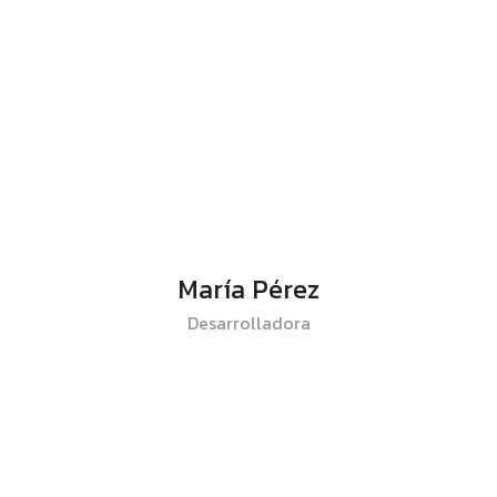
María Pérez
Desarrolladora