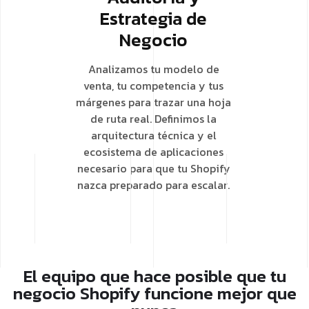
Estrategia de
Negocio
Analizamos tu modelo de
venta, tu competencia y tus
márgenes para trazar una hoja
de ruta real. Definimos la
arquitectura técnica y el
ecosistema de aplicaciones
necesario para que tu Shopify
nazca preparado para escalar.
El equipo que hace posible que tu
negocio Shopify funcione mejor que