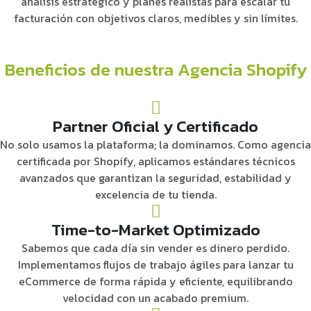
análisis estratégico y planes realistas para escalar tu
facturación con objetivos claros, medibles y sin límites.
Beneficios de nuestra Agencia Shopify
Partner Oficial y Certificado
No solo usamos la plataforma; la dominamos. Como agencia
certificada por Shopify, aplicamos estándares técnicos
avanzados que garantizan la seguridad, estabilidad y
excelencia de tu tienda.
Time-to-Market Optimizado
Sabemos que cada día sin vender es dinero perdido.
Implementamos flujos de trabajo ágiles para lanzar tu
eCommerce de forma rápida y eficiente, equilibrando
velocidad con un acabado premium.