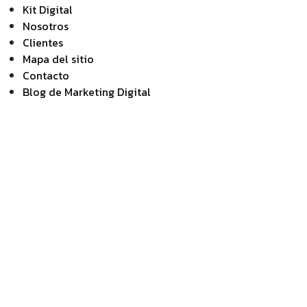
Kit Digital
Nosotros
Clientes
Mapa del sitio
Contacto
Blog de Marketing Digital