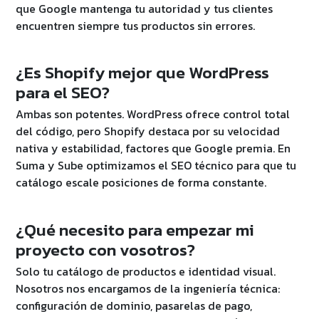
que Google mantenga tu autoridad y tus clientes
encuentren siempre tus productos sin errores.
¿Es Shopify mejor que WordPress
para el SEO?
Ambas son potentes. WordPress ofrece control total
del código, pero Shopify destaca por su velocidad
nativa y estabilidad, factores que Google premia. En
Suma y Sube optimizamos el SEO técnico para que tu
catálogo escale posiciones de forma constante.
¿Qué necesito para empezar mi
proyecto con vosotros?
Solo tu catálogo de productos e identidad visual.
Nosotros nos encargamos de la ingeniería técnica:
configuración de dominio, pasarelas de pago,