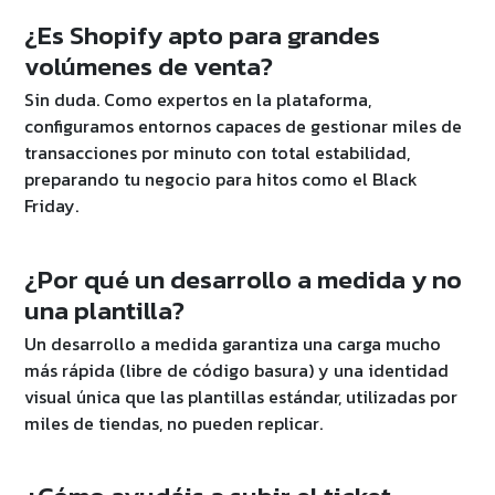
¿Es Shopify apto para grandes
volúmenes de venta?
Sin duda. Como expertos en la plataforma,
configuramos entornos capaces de gestionar miles de
transacciones por minuto con total estabilidad,
preparando tu negocio para hitos como el Black
Friday.
¿Por qué un desarrollo a medida y no
una plantilla?
Un desarrollo a medida garantiza una carga mucho
más rápida (libre de código basura) y una identidad
visual única que las plantillas estándar, utilizadas por
miles de tiendas, no pueden replicar.