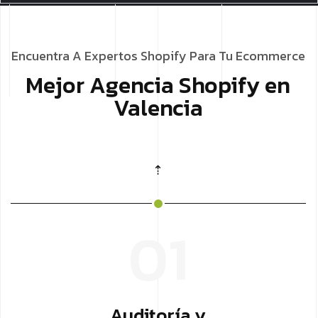
Encuentra A Expertos Shopify Para Tu Ecommerce
Mejor Agencia Shopify en
Valencia
⇡
01
Auditoría y