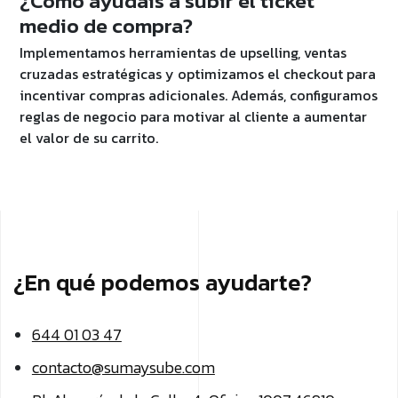
¿Cómo ayudáis a subir el ticket
medio de compra?
Implementamos herramientas de upselling, ventas
cruzadas estratégicas y optimizamos el checkout para
incentivar compras adicionales. Además, configuramos
reglas de negocio para motivar al cliente a aumentar
el valor de su carrito.
¿En qué podemos ayudarte?
644 01 03 47
contacto@sumaysube.com