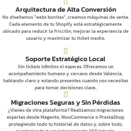
Arquitectura de Alta Conversión
No diseñamos "webs bonitas", creamos máquinas de venta.
Cada elemento de tu Shopify está estratégicamente
ubicado para reducir la fricción, mejorar la experiencia de
usuario y maximizar tu ticket medio.
Soporte Estratégico Local
Sin tickets infinitos ni esperas. Ofrecemos un
acompañamiento humano y cercano desde Valencia,
hablando claro y estando presentes cuando nos necesitas
para tomar decisiones clave.
Migraciones Seguras y Sin Pérdidas
¿Vienes de otra plataforma? Realizamos migraciones
expertas desde Magento, WooCommerce o PrestaShop,
protegiendo todo tu historial de datos y, sobre todo,