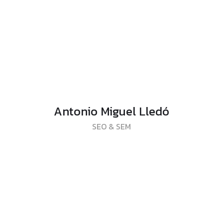
Antonio Miguel Lledó
SEO & SEM