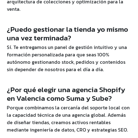
arquitectura de colecciones y optimización para la
venta.
¿Puedo gestionar la tienda yo mismo
una vez terminada?
Sí. Te entregamos un panel de gestión intuitivo y una
formación personalizada para que seas 100%
autónomo gestionando stock, pedidos y contenidos
sin depender de nosotros para el día a día.
¿Por qué elegir una agencia Shopify
en Valencia como Suma y Sube?
Porque combinamos la cercanía del soporte local con
la capacidad técnica de una agencia global. Además
de diseñar tiendas, creamos activos rentables
mediante ingeniería de datos, CRO y estrategias SEO.